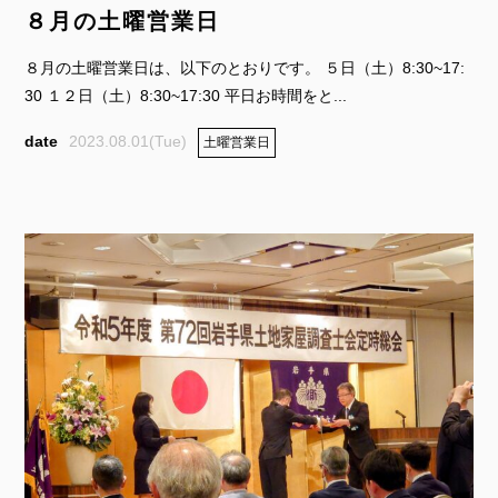
８月の土曜営業日
８月の土曜営業日は、以下のとおりです。 ５日（土）8:30~17:
30 １２日（土）8:30~17:30 平日お時間をと...
2023.08.01(Tue)
土曜営業日