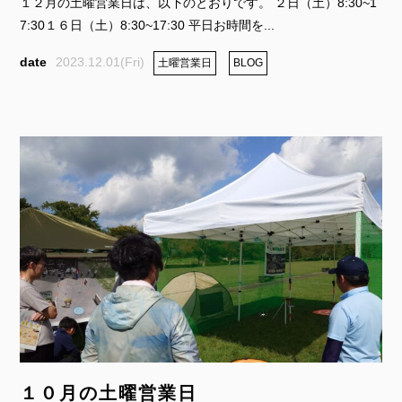
１２月の土曜営業日は、以下のとおりです。 ２日（土）8:30~1
7:30１６日（土）8:30~17:30 平日お時間を...
2023.12.01(Fri)
土曜営業日
BLOG
１０月の土曜営業日