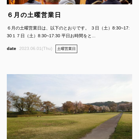
６月の土曜営業日
６月の土曜営業日は、以下のとおりです。 ３日（土）8:30~17:
30１７日（土）8:30~17:30 平日お時間をと...
2023.06.01(Thu)
土曜営業日