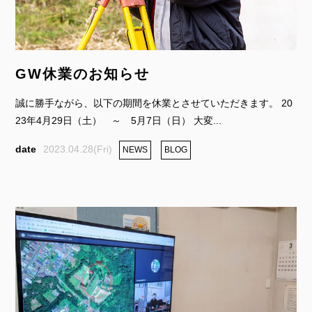
GW休業のお知らせ
誠に勝手ながら、以下の期間を休業とさせていただきます。 20
23年4月29日（土） ～ 5月7日（日） 大変...
2023.04.28(Fri)
NEWS
BLOG