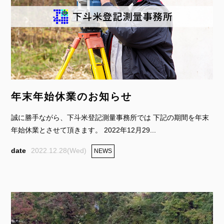
年末年始休業のお知らせ
誠に勝手ながら、下斗米登記測量事務所では 下記の期間を年末
年始休業とさせて頂きます。 2022年12月29...
2022.12.28(Wed)
NEWS