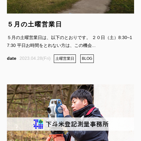
５月の土曜営業日
５月の土曜営業日は、以下のとおりです。 ２０日（土）8:30~1
7:30 平日お時間をとれない方は、この機会...
2023.04.28(Fri)
土曜営業日
BLOG