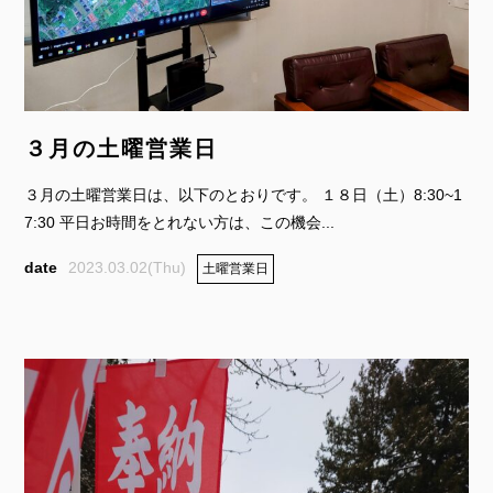
３月の土曜営業日
３月の土曜営業日は、以下のとおりです。 １８日（土）8:30~1
7:30 平日お時間をとれない方は、この機会...
2023.03.02(Thu)
土曜営業日