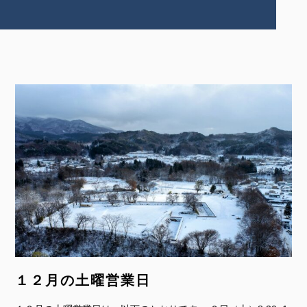
１２月の土曜営業日