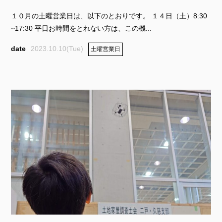
１０月の土曜営業日は、以下のとおりです。 １４日（土）8:30
~17:30 平日お時間をとれない方は、この機...
2023.10.10(Tue)
土曜営業日