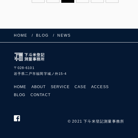
HOME
BLOG
NEWS
〒028-6101
岩手県二戸市福岡字城ノ外15-4
HOME
ABOUT
SERVICE
CASE
ACCESS
BLOG
CONTACT
FOLLOW US:
© 2021 下斗米登記測量事務所