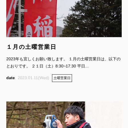
１月の土曜営業日
2023年も宜しくお願い致します。 １月の土曜営業日は、以下の
とおりです。 ２１日（土）8:30~17:30 平日...
2023.01.11(Wed)
土曜営業日