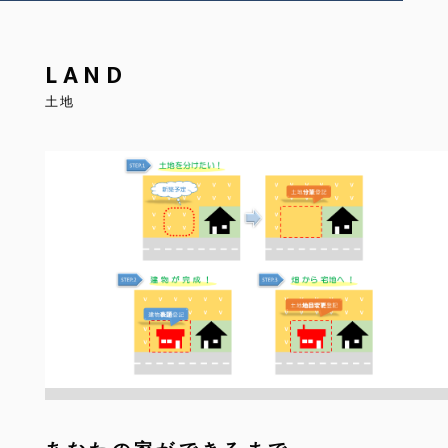
LAND
土地