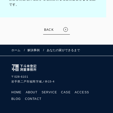
です。
BACK
ホーム
解決事例
あなたの家ができるまで
〒028-6101
岩手県二戸市福岡字城ノ外15-4
HOME
ABOUT
SERVICE
CASE
ACCESS
BLOG
CONTACT